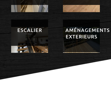
ESCALIER
AMÉNAGEMENTS
EXTERIEURS