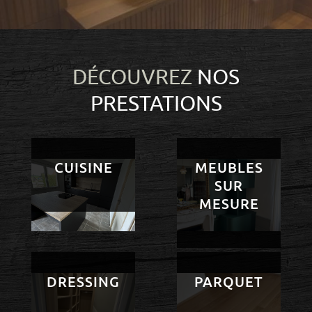
DÉCOUVREZ
NOS
PRESTATIONS
CUISINE
MEUBLES
SUR
MESURE
DRESSING
PARQUET