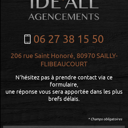
06 27 38 15 50
206 rue Saint Honoré,
80970 SAILLY-
FLIBEAUCOURT
N'hésitez pas à prendre contact via ce
formulaire,
une réponse vous sera apportée dans les plus
brefs délais.
* Champs obligatoires