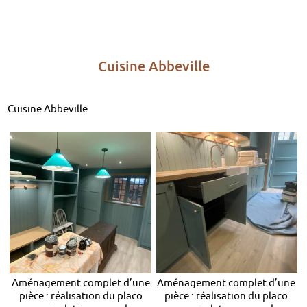
Cuisine Abbeville
Cuisine Abbeville
Aménagement complet d’une
Aménagement complet d’une
pièce : réalisation du placo
pièce : réalisation du placo