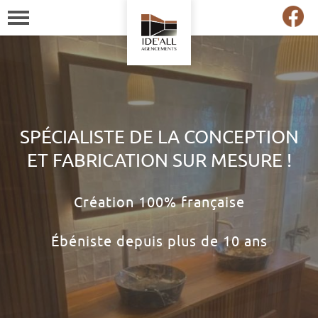
SPÉCIALISTE DE LA CONCEPTION
ET FABRICATION SUR MESURE !
Création 100% française
Ébéniste depuis plus de 10 ans