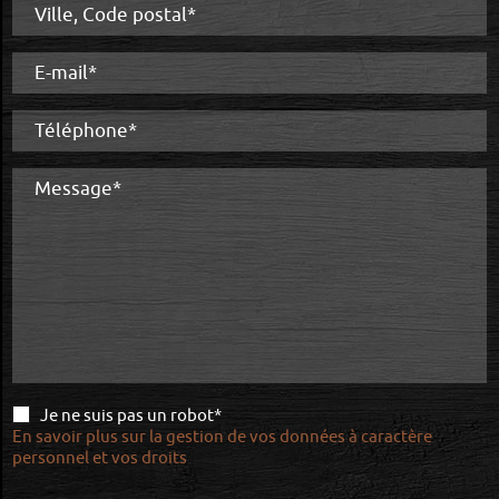
Ville, Code postal*
E-mail*
Téléphone*
Message*
Je ne suis pas un robot*
En savoir plus sur la gestion de vos données à caractère
personnel et vos droits