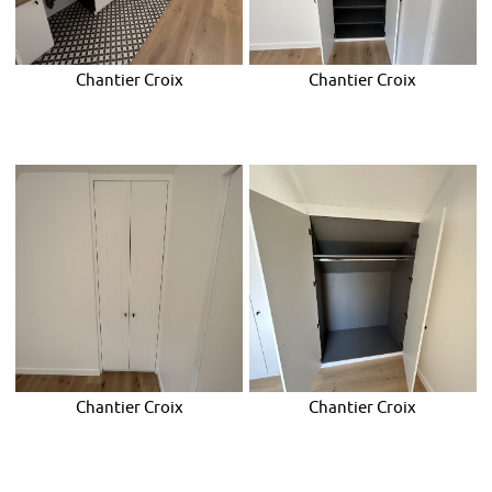
Chantier Croix
Chantier Croix
Chantier Croix
Chantier Croix