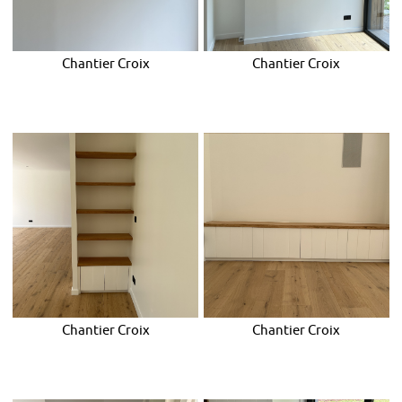
Chantier Croix
Chantier Croix
Chantier Croix
Chantier Croix