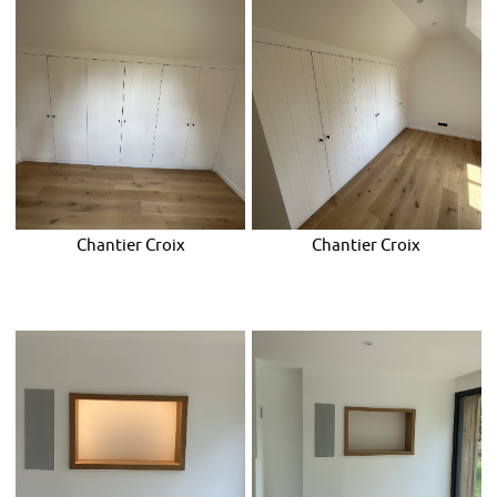
Chantier Croix
Chantier Croix