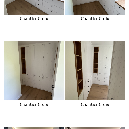
Chantier Croix
Chantier Croix
Chantier Croix
Chantier Croix