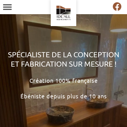
SPÉCIALISTE DE LA CONCEPTION
ET FABRICATION SUR MESURE !
Création 100% française
Ébéniste depuis plus de 10 ans