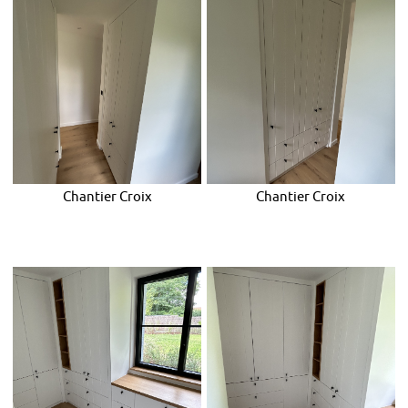
Chantier Croix
Chantier Croix