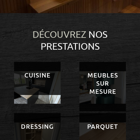
DÉCOUVREZ
NOS
PRESTATIONS
CUISINE
MEUBLES
SUR
MESURE
DRESSING
PARQUET