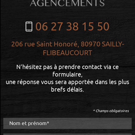
06 27 38 15 50
206 rue Saint Honoré,
80970 SAILLY-
FLIBEAUCOURT
N'hésitez pas à prendre contact via ce
formulaire,
une réponse vous sera apportée dans les plus
brefs délais.
* Champs obligatoires
Nom et prénom*