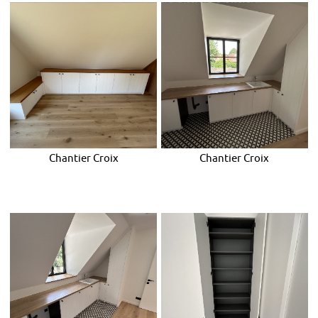
Chantier Croix
Chantier Croix