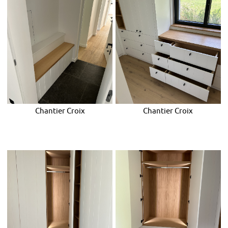
Chantier Croix
Chantier Croix