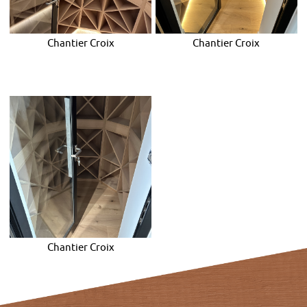
Chantier Croix
Chantier Croix
Chantier Croix