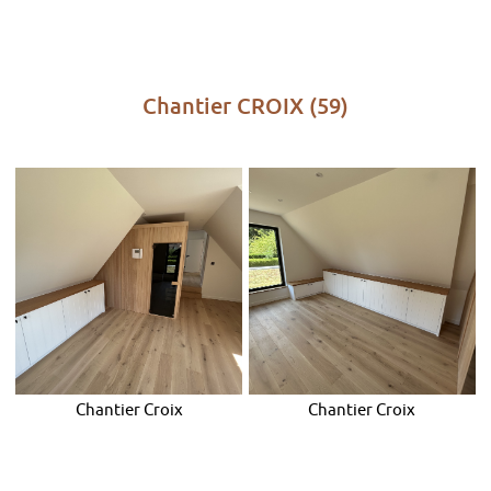
Chantier CROIX (59)
Chantier Croix
Chantier Croix