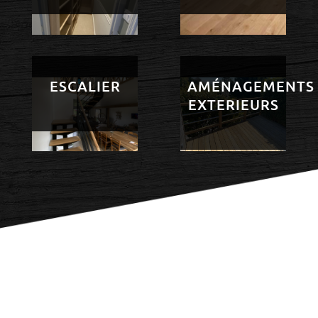
ESCALIER
AMÉNAGEMENTS
EXTERIEURS