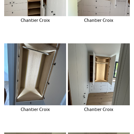
Chantier Croix
Chantier Croix
Chantier Croix
Chantier Croix